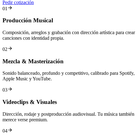
Pedir cotización
01
Producción Musical
Composición, arreglos y grabación con dirección artística para crear
canciones con identidad propia.
02
Mezcla & Masterización
Sonido balanceado, profundo y competitivo, calibrado para Spotify,
Apple Music y YouTube.
03
Videoclips & Visuales
Dirección, rodaje y postproducción audiovisual. Tu música también
merece verse premium.
04