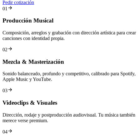
Pedir cotización
01
Producción Musical
Composición, arreglos y grabación con dirección artística para crear
canciones con identidad propia.
02
Mezcla & Masterización
Sonido balanceado, profundo y competitivo, calibrado para Spotify,
Apple Music y YouTube.
03
Videoclips & Visuales
Dirección, rodaje y postproducción audiovisual. Tu música también
merece verse premium.
04