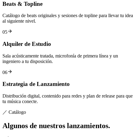
Beats & Topline
Catálogo de beats originales y sesiones de topline para llevar tu idea
al siguiente nivel.
05
Alquiler de Estudio
Sala acústicamente tratada, microfonía de primera línea y un
ingeniero a tu disposición.
06
Estrategia de Lanzamiento
Distribución digital, contenido para redes y plan de release para que
tu música conecte.
／ Catálogo
Algunos de nuestros
lanzamientos
.