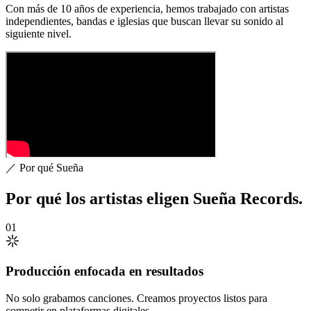
Con más de 10 años de experiencia, hemos trabajado con artistas
independientes, bandas e iglesias que buscan llevar su sonido al
siguiente nivel.
／ Por qué Sueña
Por qué los artistas
eligen
Sueña Records.
01
Producción enfocada en resultados
No solo grabamos canciones. Creamos proyectos listos para
competir en plataformas digitales.