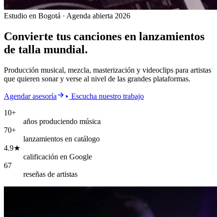
Estudio en Bogotá · Agenda abierta 2026
Convierte tus canciones en
lanzamientos
de talla mundial.
Producción musical, mezcla, masterización y videoclips para artistas
que quieren sonar y verse al nivel de las grandes plataformas.
Agendar asesoría
Escucha nuestro trabajo
10+
años produciendo música
70+
lanzamientos en catálogo
4.9★
calificación en Google
67
reseñas de artistas