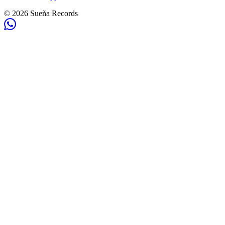
©
2026
Sueña Records