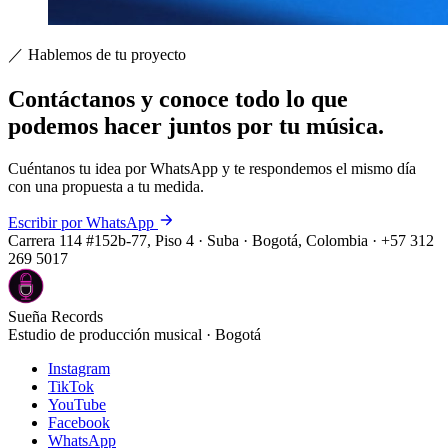
／ Hablemos de tu proyecto
Contáctanos y conoce todo lo que
podemos hacer
juntos por tu música
.
Cuéntanos tu idea por WhatsApp y te respondemos el mismo día
con una propuesta a tu medida.
Escribir por WhatsApp
Carrera 114 #152b-77, Piso 4 · Suba · Bogotá, Colombia · +57 312
269 5017
Sueña Records
Estudio de producción musical · Bogotá
Instagram
TikTok
YouTube
Facebook
WhatsApp