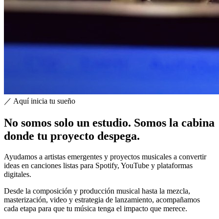
／ Aquí inicia tu sueño
No somos solo un
estudio
. Somos la cabina
donde tu proyecto despega.
Ayudamos a artistas emergentes y proyectos musicales a convertir
ideas en canciones listas para Spotify, YouTube y plataformas
digitales.
Desde la composición y producción musical hasta la mezcla,
masterización, video y estrategia de lanzamiento, acompañamos
cada etapa para que tu música tenga el impacto que merece.