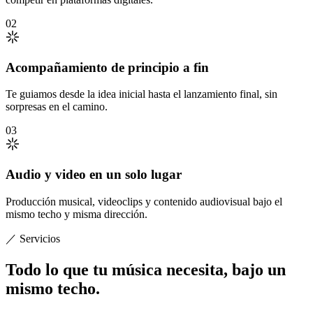
02
Acompañamiento de principio a fin
Te guiamos desde la idea inicial hasta el lanzamiento final, sin
sorpresas en el camino.
03
Audio y video en un solo lugar
Producción musical, videoclips y contenido audiovisual bajo el
mismo techo y misma dirección.
／ Servicios
Todo lo que tu música necesita,
bajo un
mismo techo
.