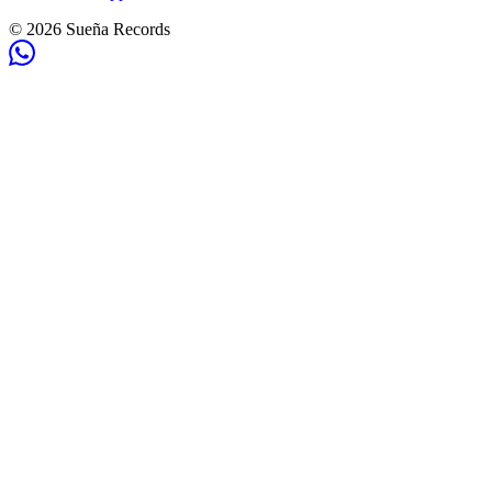
©
2026
Sueña Records