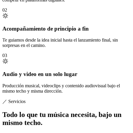
02
Acompañamiento de principio a fin
Te guiamos desde la idea inicial hasta el lanzamiento final, sin
sorpresas en el camino.
03
Audio y video en un solo lugar
Producción musical, videoclips y contenido audiovisual bajo el
mismo techo y misma dirección.
／ Servicios
Todo lo que tu música necesita,
bajo un
mismo techo
.