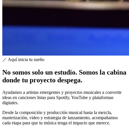
／ Aquí inicia tu sueño
No somos solo un
estudio
. Somos la cabina
donde tu proyecto despega.
Ayudamos a artistas emergentes y proyectos musicales a convertir
ideas en canciones listas para Spotify, YouTube y plataformas
digitales.
Desde la composición y producción musical hasta la mezcla,
masterización, video y estrategia de lanzamiento, acompañamos
cada etapa para que tu música tenga el impacto que merece.