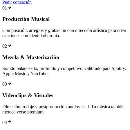
Pedir cotización
01
Producción Musical
Composición, arreglos y grabación con dirección artística para crear
canciones con identidad propia.
02
Mezcla & Masterización
Sonido balanceado, profundo y competitivo, calibrado para Spotify,
Apple Music y YouTube.
03
Videoclips & Visuales
Dirección, rodaje y postproducción audiovisual. Tu música también
merece verse premium.
04