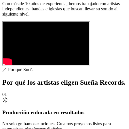
Con más de 10 años de experiencia, hemos trabajado con artistas
independientes, bandas e iglesias que buscan llevar su sonido al
siguiente nivel.
／ Por qué Sueña
Por qué los artistas
eligen
Sueña Records.
01
Producción enfocada en resultados
No solo grabamos canciones. Creamos proyectos listos para
competir en plataformas digitales.