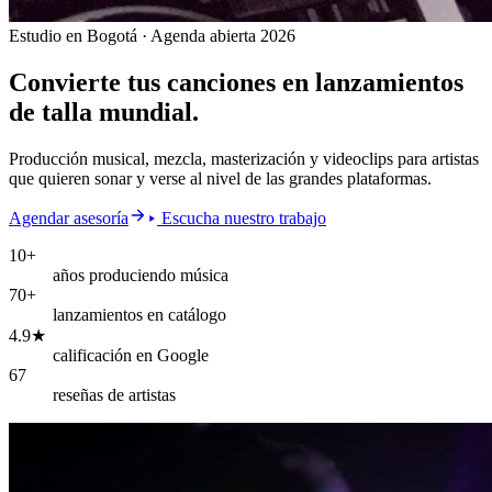
Estudio en Bogotá · Agenda abierta 2026
Convierte tus canciones en
lanzamientos
de talla mundial.
Producción musical, mezcla, masterización y videoclips para artistas
que quieren sonar y verse al nivel de las grandes plataformas.
Agendar asesoría
Escucha nuestro trabajo
10+
años produciendo música
70+
lanzamientos en catálogo
4.9★
calificación en Google
67
reseñas de artistas