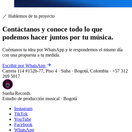
／ Hablemos de tu proyecto
Contáctanos y conoce todo lo que
podemos hacer
juntos por tu música
.
Cuéntanos tu idea por WhatsApp y te respondemos el mismo día
con una propuesta a tu medida.
Escribir por WhatsApp
Carrera 114 #152b-77, Piso 4 · Suba · Bogotá, Colombia · +57 312
269 5017
Sueña Records
Estudio de producción musical · Bogotá
Instagram
TikTok
YouTube
Facebook
WhatsApp