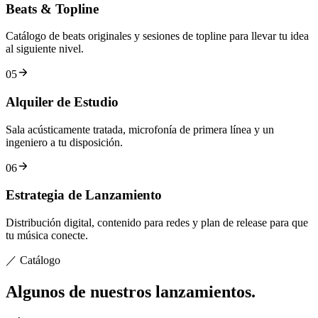
Beats & Topline
Catálogo de beats originales y sesiones de topline para llevar tu idea
al siguiente nivel.
05
Alquiler de Estudio
Sala acústicamente tratada, microfonía de primera línea y un
ingeniero a tu disposición.
06
Estrategia de Lanzamiento
Distribución digital, contenido para redes y plan de release para que
tu música conecte.
／ Catálogo
Algunos de nuestros
lanzamientos
.